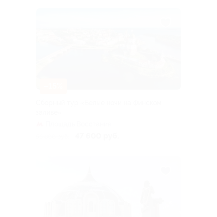
–15%
Сборный тур «Белые ночи на Финском
заливе»
Площадь Восстания
47 600 руб.
56 000 руб.