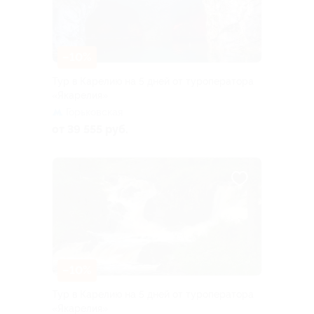
–10%
Тур в Карелию на 5 дней от туроператора
«Якарелия»
Горьковская
от 39 555 руб.
–10%
Тур в Карелию на 5 дней от туроператора
«Якарелия»