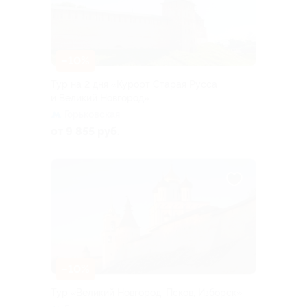
–10%
Тур на 2 дня «Курорт Старая Русса
и Великий Новгород»
Горьковская
от 9 855 руб.
–10%
Тур «Великий Новгород, Псков, Изборск»