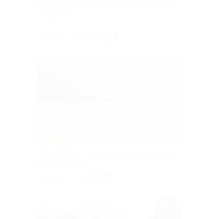
Тур «Симфония Ладоги» от туроператора
«Якарелия»
Горьковская
20 205 руб.
22 450 руб.
–10%
Тур на 3 дня от туроператора «Якарелия»
Горьковская
22 455 руб.
24 950 руб.