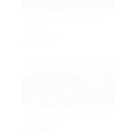
–20%
ЗАПИСАТЬСЯ ОНЛАЙН
Тур «Ожерелье Земли Новгородской»
со скидкой
г. Великий Новгород
от 24 520 руб.
–20%
ЗАПИСАТЬСЯ ОНЛАЙН
Тур «Летний вояж. Два Кремля» со скидкой
г. Великий Новгород
от 31 080 руб.