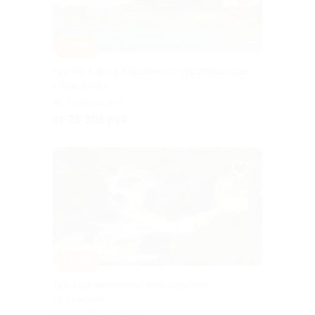
–10%
Тур на 4 дня в Карелию от туроператора
«Якарелия»
Горьковская
от 28 305 руб.
–10%
Тур «Удивительный мир Карелии»
со скидкой