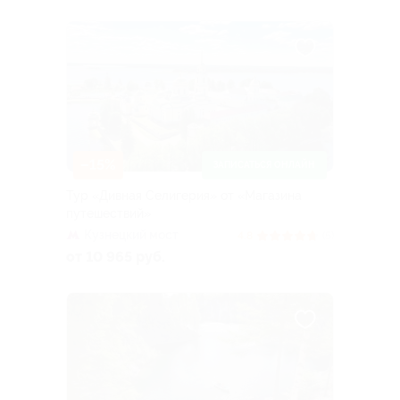
–15%
ЗАПИСАТЬСЯ ОНЛАЙН
Тур «Дивная Селигерия» от «Магазина
путешествий»
Кузнецкий мост
4.8
(5)
от 10 965 руб.