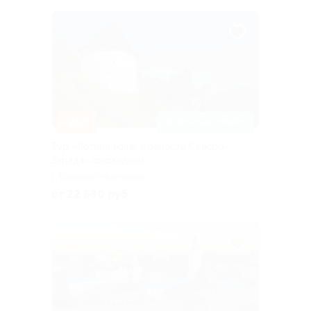
–20%
ЗАПИСАТЬСЯ ОНЛАЙН
Тур «Летний вояж. Крепости Северо-
Запада» со скидкой
г. Великий Новгород
от 22 680 руб.